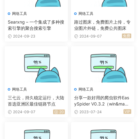
网络工具
网络工具
Searxng – 一个集成了多种搜
路过图床，免费图片上传，专
索引擎的聚合搜索引擎
业图片外链，免费公共图床
免费
2024-09-23
2024-09-07
网络工具
网络工具
三七云，持久稳定运行，大陆
分享一款好用的爬虫软件Eas
首选亚洲区最佳链路节点
ySpider V0.3.2（win&ma
c）
VIP
2024-09-07
20
2023-07-24