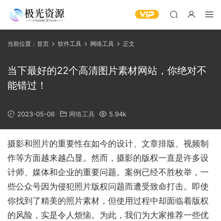
当前位置：
首页
软件工具
网络工具
正文
当下最好的22个高清图片素材网站，你绝对不
能错过！
2023-05-06
网络工具
5.94k
摄影和照片的重要性在如今的设计、文章排版、视频制
作等方面越来越凸显。然而，摄影的版权一直是许多设
计师、媒体和企业的重要问题。案例已经不胜枚举，一
些公众号因为侵犯照片版权问题而遭受致命打击。即使
你找到了精美的照片素材，但使用过程中却面临着版权
的风险，实是令人烦恼。为此，我们为大家推荐一些优