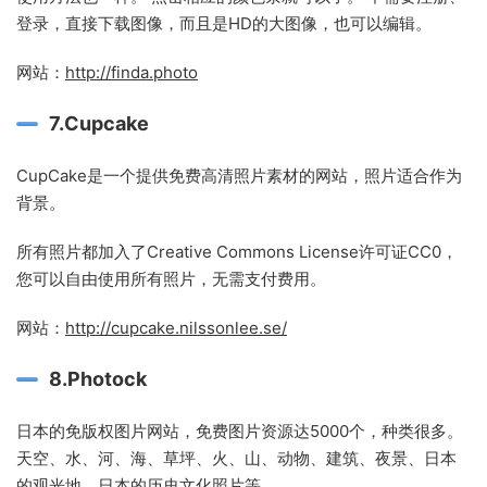
登录，直接下载图像，而且是HD的大图像，也可以编辑。
网站：
http://finda.photo
7.Cupcake
CupCake是一个提供免费高清照片素材的网站，照片适合作为
背景。
所有照片都加入了Creative Commons License许可证CC0，
您可以自由使用所有照片，无需支付费用。
网站：
http://cupcake.nilssonlee.se/
8.Photock
日本的免版权图片网站，免费图片资源达5000个，种类很多。
天空、水、河、海、草坪、火、山、动物、建筑、夜景、日本
的观光地、日本的历史文化照片等。