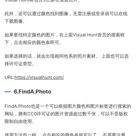
此外，还可以通过颜色找到图像，无需注册或登录就可以在线
下载图像。
如果要找特定颜色的图片，在上面Visual Hunt首页的搜索框
下，点击相应的颜色条即可。
如果选择的话，就会出现相同色系的照片素材。 上面也可以选
择许可证类型。
URL:
https://visualhunt.com/
6.FindA.Photo
FindA.Photo也是一个可以根据图片颜色和图片标签进行搜索的
网站，拥有CC0许可证的图片资源超过数千张，可以不受版权
限制自由使用。
使用方法也一样。 点击相应的颜色条就可以了。 不需要注册、