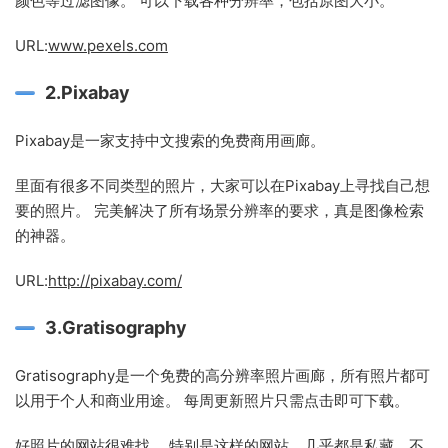
颜色等过滤图像。 可以下载各种分辨率，包括原图大小。
URL:
www.pexels.com
2.Pixabay
Pixabay是一家支持中文搜索的免费商用画廊。
里面有很多不同类型的照片，大家可以在Pixabay上寻找自己想
要的照片。 完美解决了所有场景分辨率的要求，真是图像检索
的神器。
URL:
http://pixabay.com/
3.Gratisography
Gratisography是一个免费的高分辨率照片画廊，所有照片都可
以用于个人和商业用途。 每周更新照片只需点击即可下载。
好照片的网站很难找。 特别是这样的网站，几乎都是私藏，不