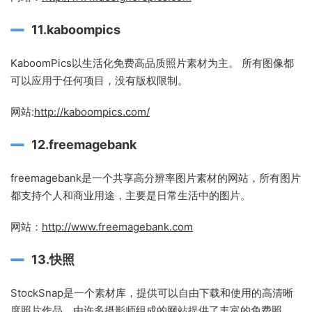
11.kaboompics
KaboomPics以生活化免费高品质照片素材为主。 所有图像都
可以应用于任何项目，没有版权限制。
网站:
http://kaboompics.com/
12.freemagebank
freemagebank是一个共享高分辨率图片素材的网站，所有图片
都支持个人和商业用途，主要是日常生活中的图片。
网站：
http://www.freemagebank.com
13.快照
StockSnap是一个素材库，提供可以自由下载和使用的高清晰
度照片作品，由许多摄影师组成的网站提供了丰富的免费照