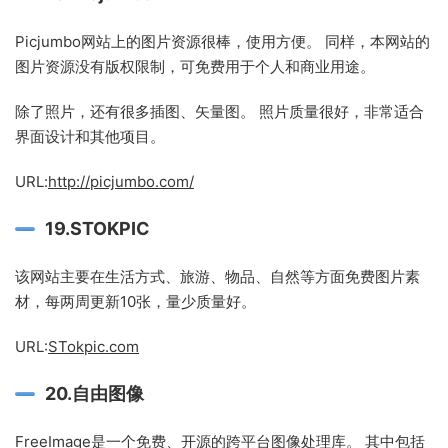
Picjumbo网站上的图片资源很棒，使用方便。 同样，本网站的
图片资源没有版权限制，可免费用于个人和商业用途。
除了照片，还有很多插图、矢量图。 照片质量很好，非常适合
界面设计和其他项目。
URL:
http://picjumbo.com/
19.STOKPIC
该网站主要在生活方式、旅游、物品、自然等方面免费图片素
材，每两周更新10张，量少质量好。
URL:
STokpic.com
20.自由图像
FreeImage是一个免费、开源的跨平台图像处理库。 其中包括