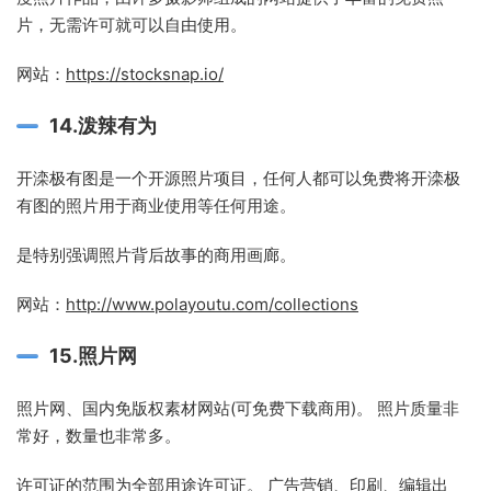
片，无需许可就可以自由使用。
网站：
https://stocksnap.io/
14.泼辣有为
开滦极有图是一个开源照片项目，任何人都可以免费将开滦极
有图的照片用于商业使用等任何用途。
是特别强调照片背后故事的商用画廊。
网站：
http://www.polayoutu.com/collections
15.照片网
照片网、国内免版权素材网站(可免费下载商用)。 照片质量非
常好，数量也非常多。
许可证的范围为全部用途许可证。 广告营销、印刷、编辑出