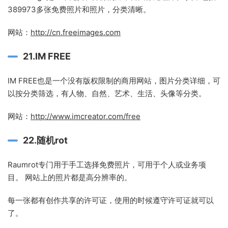
389973多张免费照片和照片，分类清晰。
网站：
http://cn.freeimages.com
21.IM FREE
IM FREE也是一个没有版权限制的商用网站，图片分类详细，可
以按分类筛选，有人物、自然、艺术、生活、头像等分类。
网站：
http://www.imcreator.com/free
22.随机rot
Raumrot专门用于手工选择免费照片，可用于个人或业务项
目。 网站上的照片都是高分辨率的。
每一张都有创作共享的许可证，使用的时候遵守许可证就可以
了。