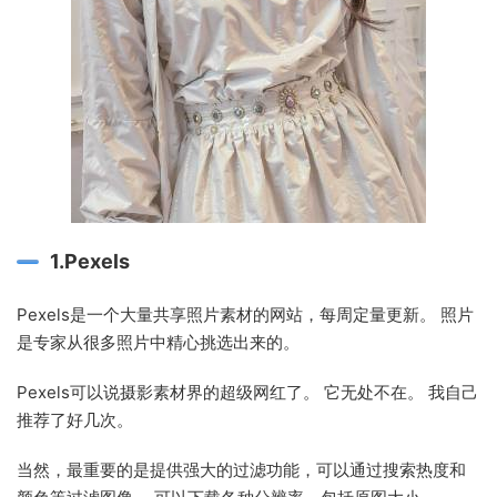
1.Pexels
Pexels是一个大量共享照片素材的网站，每周定量更新。 照片
是专家从很多照片中精心挑选出来的。
Pexels可以说摄影素材界的超级网红了。 它无处不在。 我自己
推荐了好几次。
当然，最重要的是提供强大的过滤功能，可以通过搜索热度和