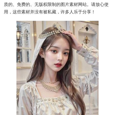
质的、免费的、无版权限制的图片素材网站。请放心使
用，这些素材并没有被私藏，许多人乐于分享！