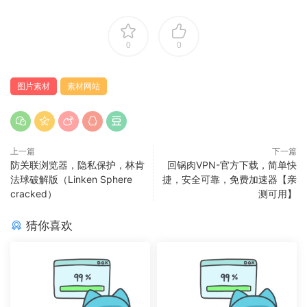
0
0
图片素材
素材网站
上一篇
下一篇
防关联浏览器，隐私保护，林肯
回锅肉VPN-官方下载，简单快
法球破解版（Linken Sphere
捷，安全可靠，免费加速器【亲
cracked）
测可用】
猜你喜欢