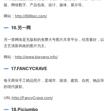
版、网络数字、产品包装、设计、媒体、展示等。
网站：
http://699pic.com/
16.另一网
另一类网络是无版权的免费大号图片共享平台，但质量好，以
文艺清新风格的图片为主。
网站：
http://www.bieyang.info/
17.FANCYCRAVE
每天两张手工精品照片，是城市、旅游、建筑、自然、物品等
的现代摄影。
URL:
http://FancyCrave.com/
18.Picjumbo