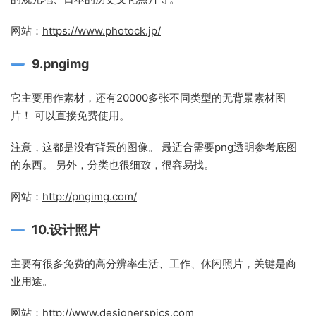
网站：
https://www.photock.jp/
9.pngimg
它主要用作素材，还有20000多张不同类型的无背景素材图
片！ 可以直接免费使用。
注意，这都是没有背景的图像。 最适合需要png透明参考底图
的东西。 另外，分类也很细致，很容易找。
网站：
http://pngimg.com/
10.设计照片
主要有很多免费的高分辨率生活、工作、休闲照片，关键是商
业用途。
网站：
http://www.designerspics.com