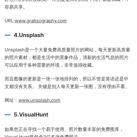
容易共享。
URL:
www.gratisography.com
4.Unsplash
Unsplash是一个大量免费高质量照片的网站，每天更新高质量
的照片素材，都是生活中的景象作品，清新的生活气息的照片
可以应用于各种需要的环境，非常值得收藏。
而且图像的更新是一张一张地排列的，所以不管是英语还是中
文都没有关系。 关键是别人每天更新一张图，没有理由不看。
网址：
www.unsplash.com
5.VisualHunt
如果您正在寻找一个易于使用、照片数量丰富的免费图库，
Visual Hunt将包含3亿多张免费照片。