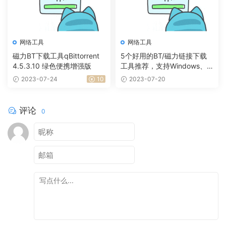
网络工具
网络工具
磁力BT下载工具qBittorrent
5个好用的BT/磁力链接下载
4.5.3.10 绿色便携增强版
工具推荐，支持Windows、
安卓系统
2023-07-24
10
2023-07-20
评论
0