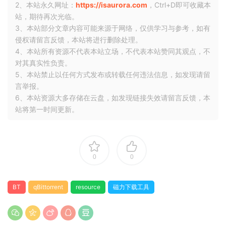
2、本站永久网址：
https://isaurora.com
，Ctrl+D即可收藏本
站，期待再次光临。
3、本站部分文章内容可能来源于网络，仅供学习与参考，如有
侵权请留言反馈，本站将进行删除处理。
4、本站所有资源不代表本站立场，不代表本站赞同其观点，不
对其真实性负责。
5、本站禁止以任何方式发布或转载任何违法信息，如发现请留
言举报。
6、本站资源大多存储在云盘，如发现链接失效请留言反馈，本
站将第一时间更新。
0
0
BT
qBittorrent
resource
磁力下载工具