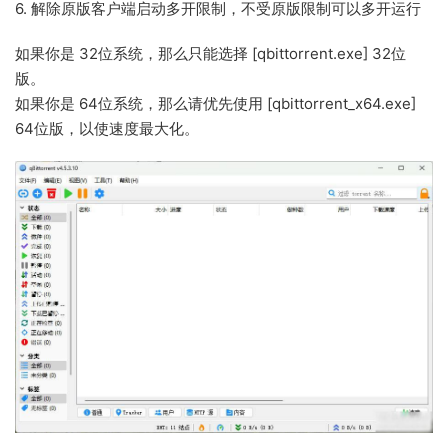
6. 解除原版客户端启动多开限制，不受原版限制可以多开运行
如果你是 32位系统，那么只能选择 [qbittorrent.exe] 32位
版。
如果你是 64位系统，那么请优先使用 [qbittorrent_x64.exe]
64位版，以使速度最大化。