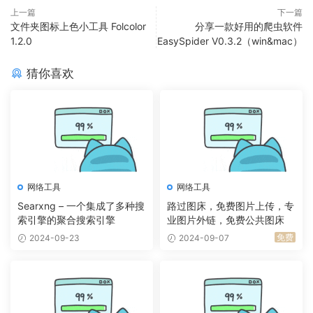
上一篇
下一篇
文件夹图标上色小工具 Folcolor
分享一款好用的爬虫软件
1.2.0
EasySpider V0.3.2（win&mac）
猜你喜欢
网络工具
网络工具
Searxng – 一个集成了多种搜
路过图床，免费图片上传，专
索引擎的聚合搜索引擎
业图片外链，免费公共图床
免费
2024-09-23
2024-09-07