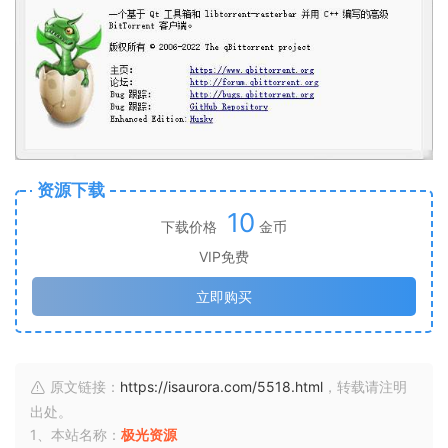
资源下载
10
下载价格
金币
VIP免费
立即购买
原文链接：
https://isaurora.com/5518.html
，转载请注明
出处。
1、本站名称：
极光资源