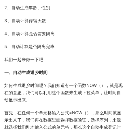
2、自动生成年龄、性别
3、自动计算停留天数
4、自动计算是否需要隔离
5、自动计算是否隔离完毕
我们一起来做一下吧
一、自动生成返乡时间
如何生成返乡时间呢？我们知道有一个函数NOW（），就是现
在的意思，我们可以利用这个函数来生成下拉菜单，让时间自
动显示出来。
首先，在任何一个单元格输入公式=NOW（），那么时间就显
示出来了，我们再在数据里面选择数据验证，选择序列，来源
就选择我们刚才输入公式的单元格，那么这个自动生成登记时