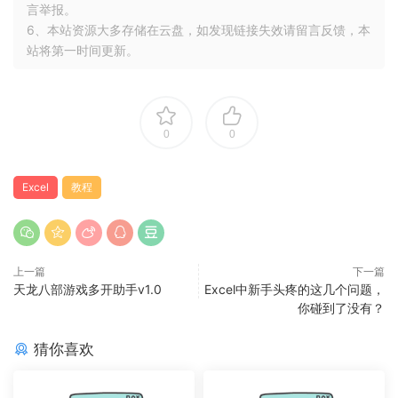
言举报。
6、本站资源大多存储在云盘，如发现链接失效请留言反馈，本
站将第一时间更新。
0
0
Excel
教程
上一篇
下一篇
天龙八部游戏多开助手v1.0
Excel中新手头疼的这几个问题，
你碰到了没有？
猜你喜欢