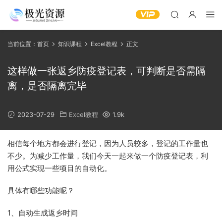
当前位置：
首页
知识课程
Excel教程
正文
这样做一张返乡防疫登记表，可判断是否需隔
离，是否隔离完毕
2023-07-29
Excel教程
1.9k
相信每个地方都会进行登记，因为人员较多，登记的工作量也
不少。为减少工作量，我们今天一起来做一个防疫登记表，利
用公式实现一些项目的自动化。
具体有哪些功能呢？
1、自动生成返乡时间