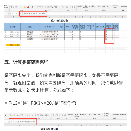
五、计算是否隔离完毕
是否隔离完毕，我们首先判断是否需要隔离，如果不需要隔
离，就返回空值，如果需要隔离，那隔离的时间，我们就以停
留天数减去21天来计算，公式如下：
=IF(L3=”是”,IF(K3>=20,”是”,”否”),””)