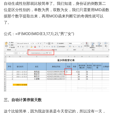
自动生成性别那就比较简单了。我们知道，身份证的倒数第二
位是区分性别的，单数为男，双数为女，我们只需要用MID函数
据那个数字提取出来，再用MOD函来判断它的奇偶性就可以
了。
公式：=IF(MOD(MID(E3,17,1),2),”男”,”女”)
三、自动计算停留天数
这个比较简单，因为我这张表是今天登记的，所以没有一天，