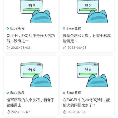
Excel教程
Excel教程
Ctrl+H，EXCEL中最强大的功
按颜色求和计数，只需十秒就
能，没有之一
能搞定！
2023-08-08
2023-08-08
Excel教程
Excel教程
编写序号的六个技巧，新老手
在EXCEL中的神奇3秒钟，能
都能用上
解决的问题太多了！
2023-08-07
2023-07-29