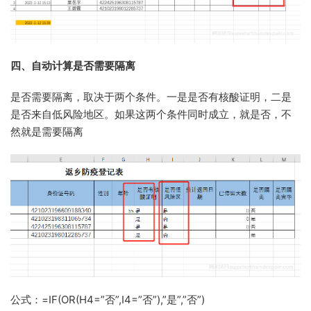
四、自动计算是否需要隔离
是否需要隔离，取决于两个条件。一是是否有核酸证明，二是
是否来自低风险地区。如果这两个条件同时成立，就是否，不
然就是需要隔离
公式：=IF(OR(H4=”否”,I4=”否”),”是”,”否”)