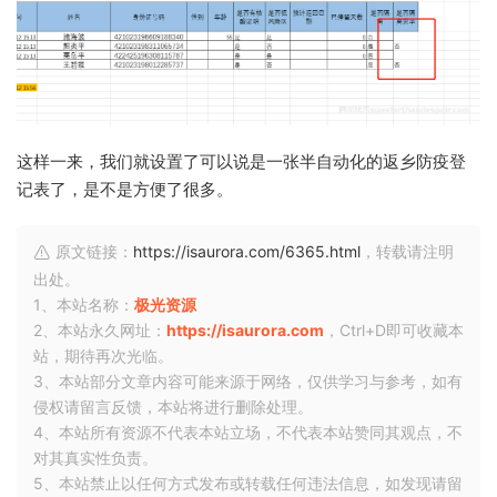
这样一来，我们就设置了可以说是一张半自动化的返乡防疫登
记表了，是不是方便了很多。
原文链接：
https://isaurora.com/6365.html
，转载请注明
出处。
1、本站名称：
极光资源
2、本站永久网址：
https://isaurora.com
，Ctrl+D即可收藏本
站，期待再次光临。
3、本站部分文章内容可能来源于网络，仅供学习与参考，如有
侵权请留言反馈，本站将进行删除处理。
4、本站所有资源不代表本站立场，不代表本站赞同其观点，不
对其真实性负责。
5、本站禁止以任何方式发布或转载任何违法信息，如发现请留