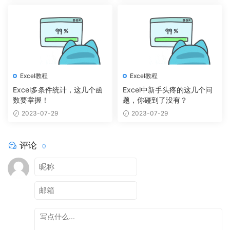
Excel教程
Excel教程
Excel多条件统计，这几个函
Excel中新手头疼的这几个问
数要掌握！
题，你碰到了没有？
2023-07-29
2023-07-29
评论
0