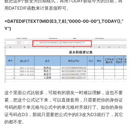
数把这8个数变为日期格式，再用TODAY获取今天的日期，再
用DATEDIF函数来计算差值即可。
=DATEDIF(TEXT(MID(E3,7,8),”0000-00-00″),TODAY(),”
Y”)
这个里面公式比较多，可能有的朋友一时难以理解，这也不要
紧，把这个公式记下来，可以直接套用，只需要把你的身份证
号码的那个单元格与公式中的单元格对齐就行了。如你的身份
证号码在D3，那就只需要把公式中的E3改为D3就行了，其它
的都不变。