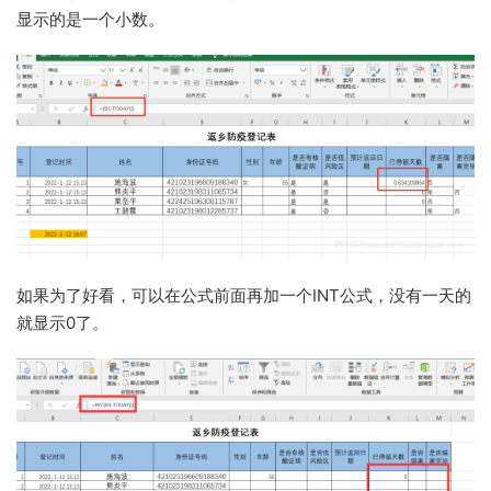
显示的是一个小数。
如果为了好看，可以在公式前面再加一个INT公式，没有一天的
就显示0了。