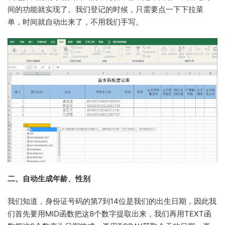
间的功能就实现了。我们登记的时候，只需要点一下下拉菜
单，时间就自动出来了，不用我们手写。
二、自动生成年龄、性别
我们知道，身份证号码的第7到14位是我们的出生日期，因此我
们首先要用MID函数把这8个数字提取出来，我们再用TEXT函