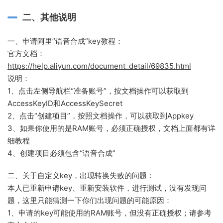
二、其他说明
一、申请阿里”语音合成”key教程：
官方文档：
https://help.aliyun.com/document_detail/69835.html
说明：
1、点击左侧导航栏“准备账号”，按文档操作可以获取到
AccessKeyID和AccessKeySecret
2、点击“创建项目”，按照文档操作，可以获取到Appkey
3、如果你使用的是RAM账号，必须正确授权，文档上面都有详
细教程
4、创建项目必须包含“语音合成”
二、关于自定义key，出现转换失败的问题：
本人已重新申请key、重新安装软件，进行测试，没有发现问
题，这里只能猜测一下你们出现问题的可能原因：
1、申请的key可能使用的RAM账号，但没有正确授权；请参考