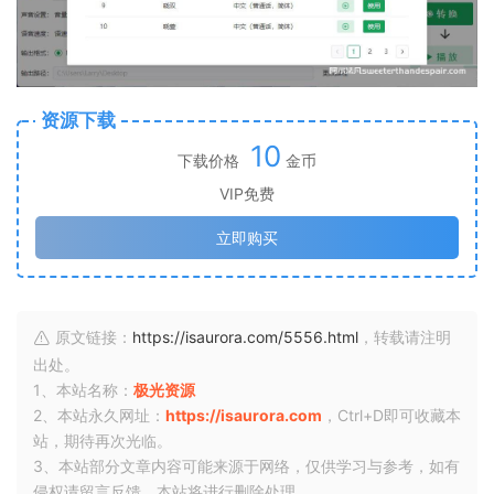
资源下载
10
下载价格
金币
VIP免费
立即购买
原文链接：
https://isaurora.com/5556.html
，转载请注明
出处。
1、本站名称：
极光资源
2、本站永久网址：
https://isaurora.com
，Ctrl+D即可收藏本
站，期待再次光临。
3、本站部分文章内容可能来源于网络，仅供学习与参考，如有
侵权请留言反馈，本站将进行删除处理。