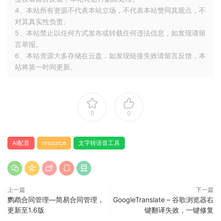
4、本站所有资源不代表本站立场，不代表本站赞同其观点，不
对其真实性负责。
5、本站禁止以任何方式发布或转载任何违法信息，如发现请留
言举报。
6、本站资源大多存储在云盘，如发现链接失效请留言反馈，本
站将第一时间更新。
0
0
AI配音
resource
文字转语音工具
上一篇
下一篇
鹦鹉合同管理—简易合同管理，
GoogleTranslate – 谷歌浏览器右
更新至1.6版
键翻译失效，一键修复