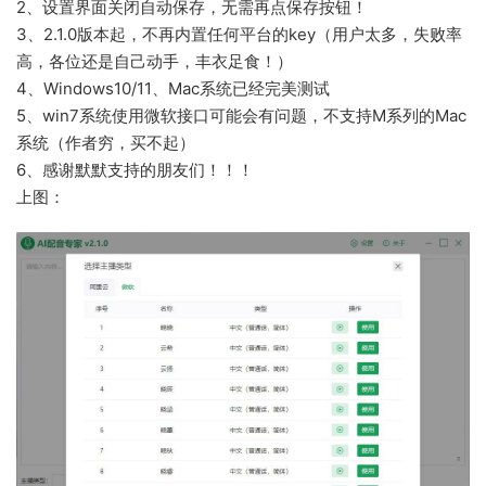
2、设置界面关闭自动保存，无需再点保存按钮！
3、2.1.0版本起，不再内置任何平台的key（用户太多，失败率
高，各位还是自己动手，丰衣足食！）
4、Windows10/11、Mac系统已经完美测试
5、win7系统使用微软接口可能会有问题，不支持M系列的Mac
系统（作者穷，买不起）
6、感谢默默支持的朋友们！！！
上图：