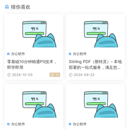
猜你喜欢
办公软件
办公软件
零基础10分钟精通PS技术，
Stirling PDF（斯特灵）- 本地
即学即用
部署的一站式服务，满足您的
所有PDF需求
2024-10-05
10
2024-09-23
办公软件
办公软件