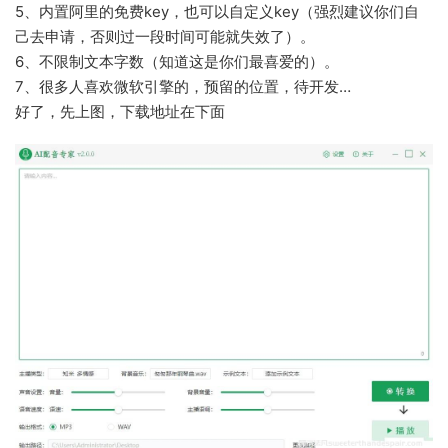
5、内置阿里的免费key，也可以自定义key（强烈建议你们自
己去申请，否则过一段时间可能就失效了）。
6、不限制文本字数（知道这是你们最喜爱的）。
7、很多人喜欢微软引擎的，预留的位置，待开发…
好了，先上图，下载地址在下面