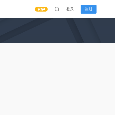
登录
注册