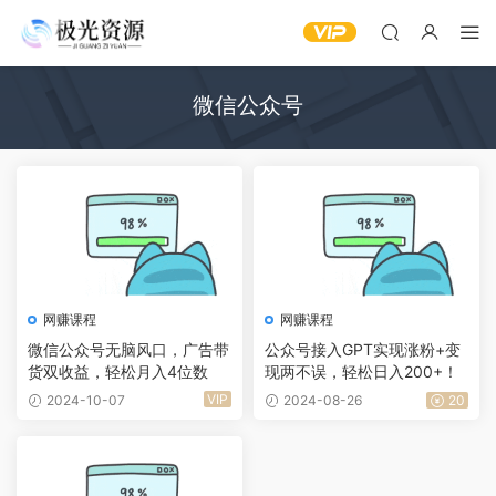
微信公众号
网赚课程
网赚课程
微信公众号无脑风口，广告带
公众号接入GPT实现涨粉+变
货双收益，轻松月入4位数
现两不误，轻松日入200+！
VIP
2024-10-07
2024-08-26
20