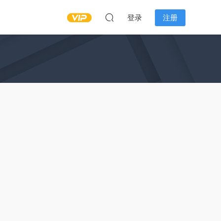
登录
注册