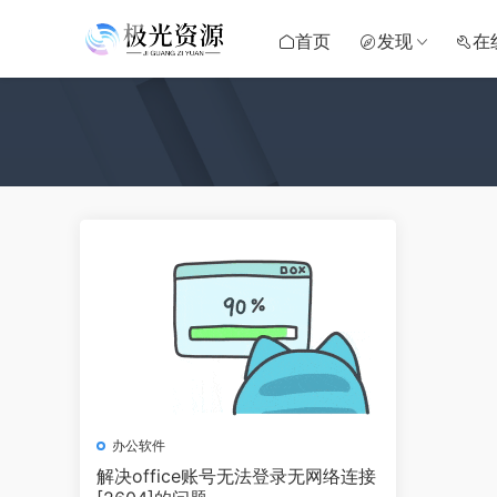
首页
发现
在
办公软件
解决office账号无法登录无网络连接