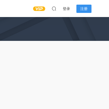
登录
注册