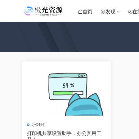
首页
发现
在
办公软件
打印机共享设置助手，办公实用工