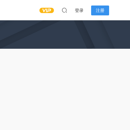
登录
注册