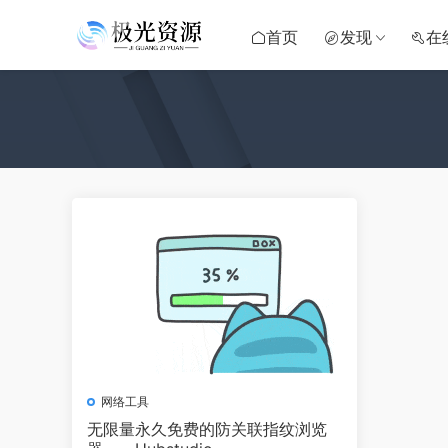
首页
发现
在
网络工具
无限量永久免费的防关联指纹浏览