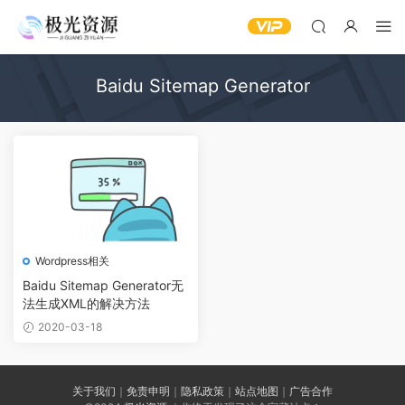
Baidu Sitemap Generator
Wordpress相关
Baidu Sitemap Generator无
法生成XML的解决方法
2020-03-18
关于我们
｜
免责申明
｜
隐私政策
｜
站点地图
｜
广告合作